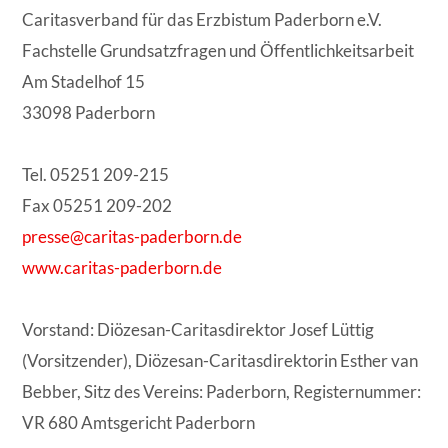
Caritasverband für das Erzbistum Paderborn e.V.
Fachstelle Grundsatzfragen und Öffentlichkeitsarbeit
Am Stadelhof 15
33098 Paderborn
Tel. 05251 209-215
Fax 05251 209-202
presse@caritas-paderborn.de
www.caritas-paderborn.de
Vorstand: Diözesan-Caritasdirektor Josef Lüttig
(Vorsitzender), Diözesan-Caritasdirektorin Esther van
Bebber, Sitz des Vereins: Paderborn, Registernummer:
VR 680 Amtsgericht Paderborn