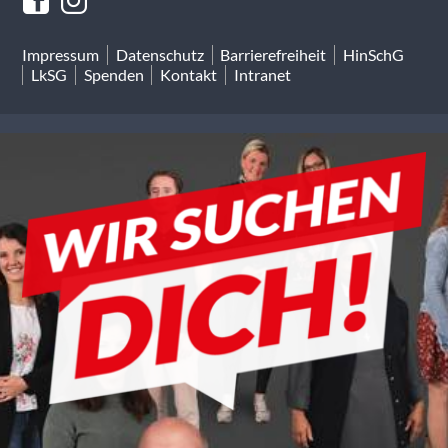
Impressum
Datenschutz
Barrierefreiheit
HinSchG
LkSG
Spenden
Kontakt
Intranet