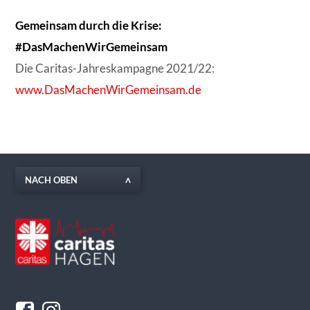
Gemeinsam durch die Krise:
#DasMachenWirGemeinsam
Die Caritas-Jahreskampagne 2021/22:
www.DasMachenWirGemeinsam.de
NACH OBEN