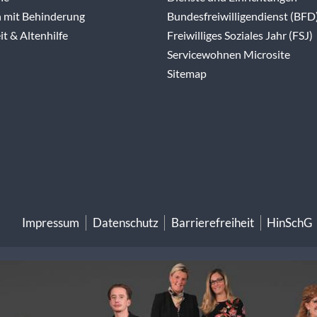
 mit Behinderung
Bundesfreiwilligendienst (BFD
t & Altenhilfe
Freiwilliges Soziales Jahr (FSJ)
Servicewohnen Microsite
Sitemap
Impressum
Datenschutz
Barrierefreiheit
HinSchG