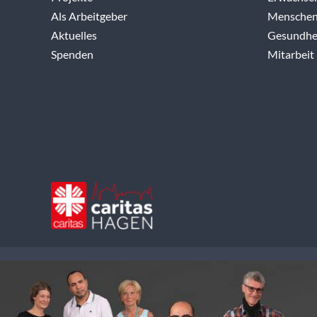
Als Arbeitgeber
Menschen
Aktuelles
Gesundhei
Spenden
Mitarbeit