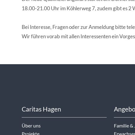
18.00-21.00 Uhr im Köhlerweg 7, zudem gibt es 2
Bei Interesse, Fragen oder zur Anmeldung bitte te
Wir führen vorab mit allen Interessenten ein Vorge
Caritas Hagen
Angebo
Über uns
Familie &
Projekte
Erwachse