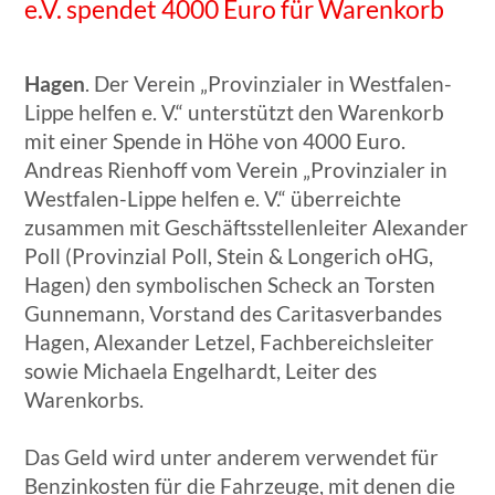
e.V. spendet 4000 Euro für Warenkorb
Hagen
. Der Verein „Provinzialer in Westfalen-
Lippe helfen e. V.“ unterstützt den Warenkorb
mit einer Spende in Höhe von 4000 Euro.
Andreas Rienhoff vom Verein „Provinzialer in
Westfalen-Lippe helfen e. V.“ überreichte
zusammen mit Geschäftsstellenleiter Alexander
Poll (Provinzial Poll, Stein & Longerich oHG,
Hagen) den symbolischen Scheck an Torsten
Gunnemann, Vorstand des Caritasverbandes
Hagen, Alexander Letzel, Fachbereichsleiter
sowie Michaela Engelhardt, Leiter des
Warenkorbs.
Das Geld wird unter anderem verwendet für
Benzinkosten für die Fahrzeuge, mit denen die