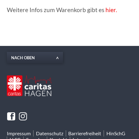
Weitere Infos zum Warenkorb gibt es
hier.
NACH OBEN
Impressum
Datenschutz
Barrierefreiheit
HinSchG