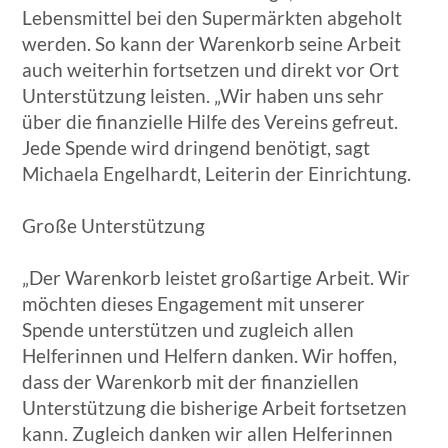
Lebensmittel bei den Supermärkten abgeholt
werden. So kann der Warenkorb seine Arbeit
auch weiterhin fortsetzen und direkt vor Ort
Unterstützung leisten. „Wir haben uns sehr
über die finanzielle Hilfe des Vereins gefreut.
Jede Spende wird dringend benötigt, sagt
Michaela Engelhardt, Leiterin der Einrichtung.
Große Unterstützung
„Der Warenkorb leistet großartige Arbeit. Wir
möchten dieses Engagement mit unserer
Spende unterstützen und zugleich allen
Helferinnen und Helfern danken. Wir hoffen,
dass der Warenkorb mit der finanziellen
Unterstützung die bisherige Arbeit fortsetzen
kann. Zugleich danken wir allen Helferinnen