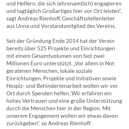
und Helfern, die sich (ehrenamtlich) engagieren
und tagtäglich Großartiges hier vor Ort leisten“,
sagt Andreas Rienhoff, Geschäftsstellenleiter
aus Unna und Vorstandsmitglied des Vereins.
Seit der Gründung Ende 2014 hat der Verein
bereits über 525 Projekte und Einrichtungen
mit einem Gesamtvolumen von fast zwei
Millionen Euro unterstützt. „Vor allem in Not
geratenen Menschen, lokale soziale
Einrichtungen, Projekte und Initiativen sowie
Hospiz- und Behindertenarbeit wollen wir vor
Ort durch Spenden helfen. Wir erfahren ein
hohes Vertrauen und eine große Unterstützung
durch die Menschen hier in der Region. Mit
unserem Engagement wollen wir etwas davon
zurückgeben“, so Andreas Rienhoff.