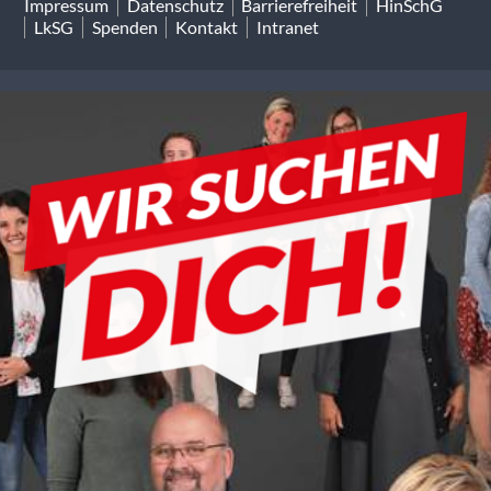
Impressum
Datenschutz
Barrierefreiheit
HinSchG
LkSG
Spenden
Kontakt
Intranet