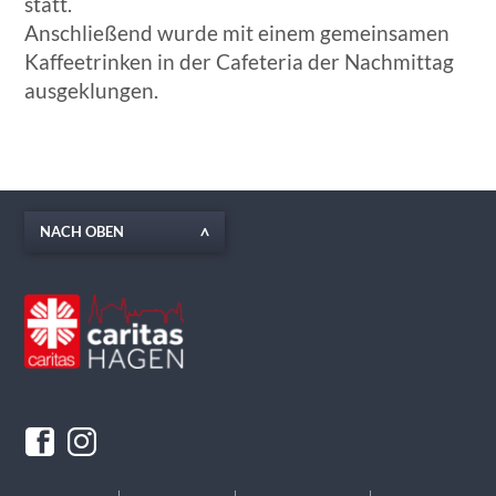
statt.
Anschließend wurde mit einem gemeinsamen
Kaffeetrinken in der Cafeteria der Nachmittag
ausgeklungen.
NACH OBEN