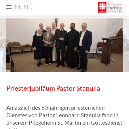
MENÜ
Priesterjubiläum Pastor Stanulla
Anlässlich des 60-jährigen priesterlichen
Dienstes von Pastor Leonhard Stanulla fand in
unserem Pflegeheim St. Martin ein Gottesdienst