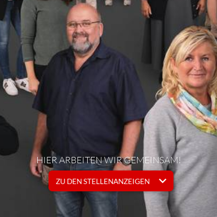
HIER ARBEITEN WIR GEMEINSAM!
ZU DEN STELLENANZEIGEN