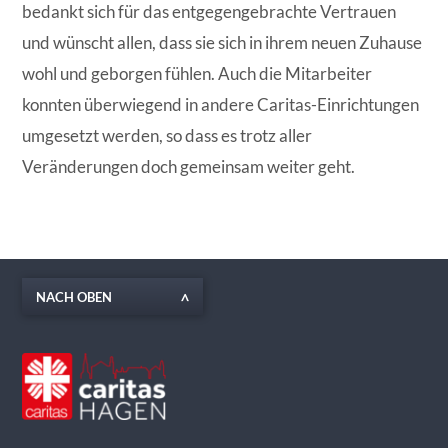
bedankt sich für das entgegengebrachte Vertrauen
und wünscht allen, dass sie sich in ihrem neuen Zuhause
wohl und geborgen fühlen. Auch die Mitarbeiter
konnten überwiegend in andere Caritas-Einrichtungen
umgesetzt werden, so dass es trotz aller
Veränderungen doch gemeinsam weiter geht.
NACH OBEN