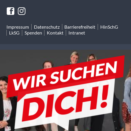
Impressum
Datenschutz
Barrierefreiheit
HinSchG
LkSG
Spenden
Kontakt
Intranet