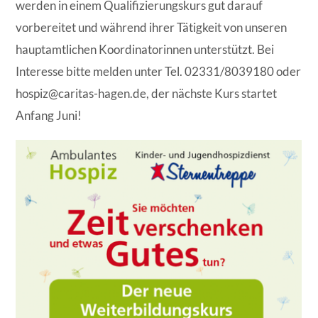
werden in einem Qualifizierungskurs gut darauf
vorbereitet und während ihrer Tätigkeit von unseren
hauptamtlichen Koordinatorinnen unterstützt. Bei
Interesse bitte melden unter Tel. 02331/8039180 oder
hospiz@caritas-hagen.de, der nächste Kurs startet
Anfang Juni!