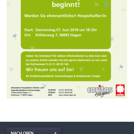
NACH OBEN