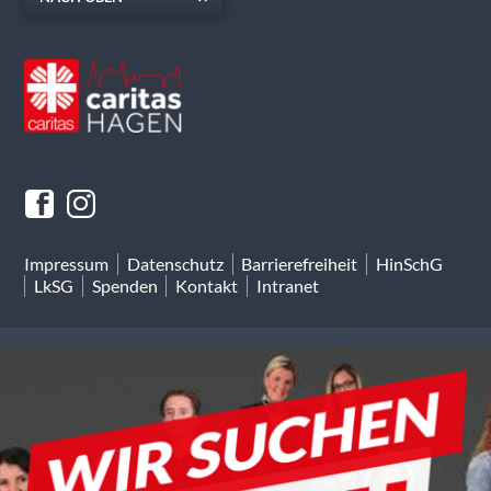
Impressum
Datenschutz
Barrierefreiheit
HinSchG
LkSG
Spenden
Kontakt
Intranet