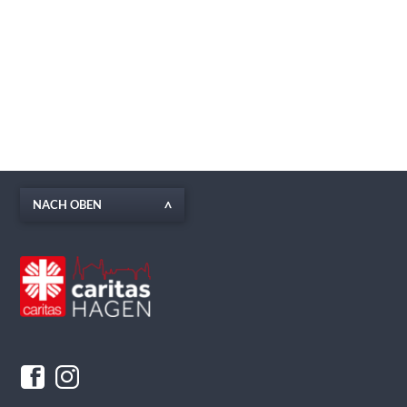
NACH OBEN