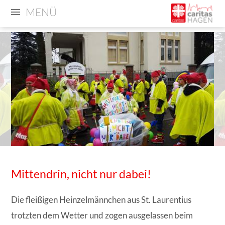
MENÜ
Mittendrin, nicht nur dabei!
Die fleißigen Heinzelmännchen aus St. Laurentius
trotzten dem Wetter und zogen ausgelassen beim