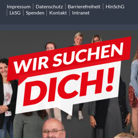
Impressum
Datenschutz
Barrierefreiheit
HinSchG
LkSG
Spenden
Kontakt
Intranet