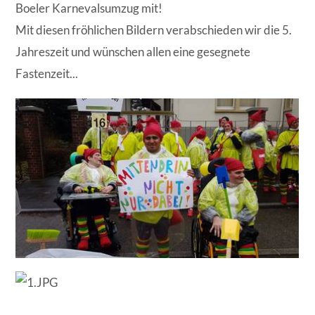
Boeler Karnevalsumzug mit!
Mit diesen fröhlichen Bildern verabschieden wir die 5.
Jahreszeit und wünschen allen eine gesegnete
Fastenzeit...