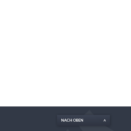
NACH OBEN