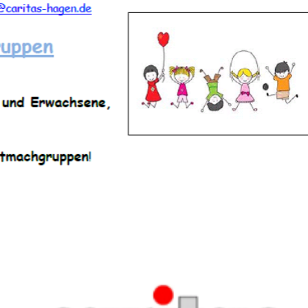
ANGESCHLOSSENE UNTERNEHM