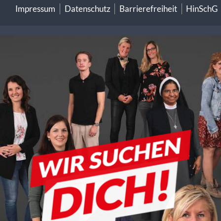
Impressum
Datenschutz
Barrierefreiheit
HinSchG