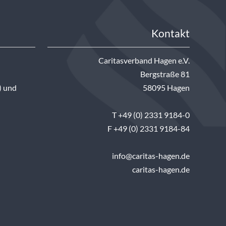
Kontakt
Caritasverband Hagen e.V.
Bergstraße 81
) und
58095 Hagen
T +49 (0) 2331 9184-0
F +49 (0) 2331 9184-84
info@caritas-hagen.de
caritas-hagen.de