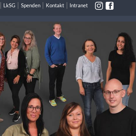
LkSG
Spenden
Kontakt
Intranet