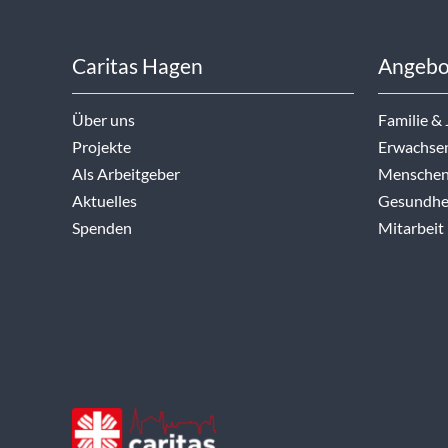
Caritas Hagen
Angebo
Über uns
Familie &
Projekte
Erwachse
Als Arbeitgeber
Menschen
Aktuelles
Gesundhei
Spenden
Mitarbeit