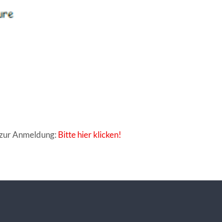
 zur Anmeldung:
Bitte hier klicken!