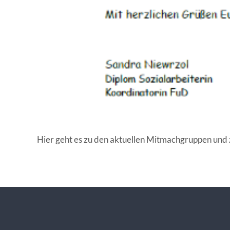
Hier geht es zu den aktuellen Mitmachgruppen und