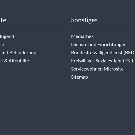
te
Sonstiges
 Jugend
Mediathek
ne
Dienste und Einrichtungen
 mit Behinderung
Bundesfreiwilligendienst (BFD
t & Altenhilfe
Freiwilliges Soziales Jahr (FSJ)
Servicewohnen Microsite
Sitemap