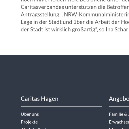
Caritasverbandes unterstützen die Betroffe
Antragsstellung. . NRW-Kommunalministerin 
Lage in der Stadt und über die Arbeit der 
der Stadt ist wirklich großartig“, so Ina Sch
Caritas Hagen
Angebo
Über uns
Familie &
Projekte
Erwachse