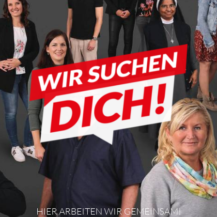
HIER ARBEITEN WIR GEMEINSAM!