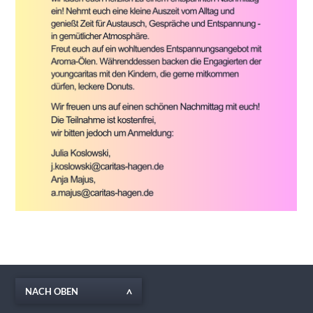
NACH OBEN