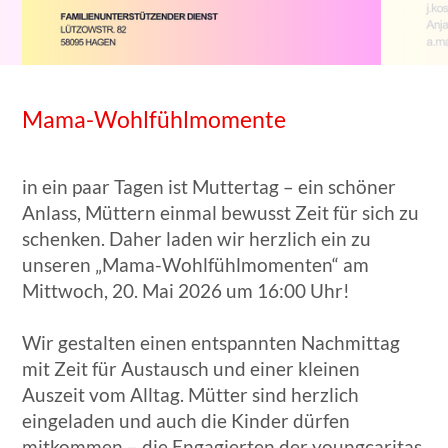
Mama-Wohlfühlmomente
in ein paar Tagen ist Muttertag – ein schöner
Anlass, Müttern einmal bewusst Zeit für sich zu
schenken. Daher laden wir herzlich ein zu
unseren „Mama-Wohlfühlmomenten“ am
Mittwoch, 20. Mai 2026 um 16:00 Uhr!
Wir gestalten einen entspannten Nachmittag
mit Zeit für Austausch und einer kleinen
Auszeit vom Alltag. Mütter sind herzlich
eingeladen und auch die Kinder dürfen
mitkommen – die Engagierten der youngcaritas