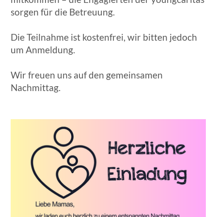
sorgen für die Betreuung.
Die Teilnahme ist kostenfrei, wir bitten jedoch
um Anmeldung.
Wir freuen uns auf den gemeinsamen
Nachmittag.