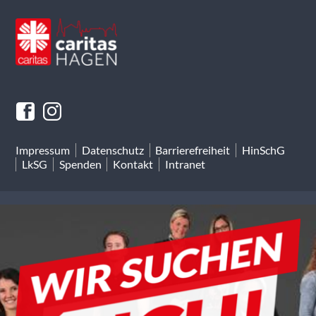
Impressum
Datenschutz
Barrierefreiheit
HinSchG
LkSG
Spenden
Kontakt
Intranet