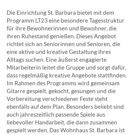
Die Einrichtung St. Barbara bietet mit dem
Programm LT23 eine besondere Tagesstruktur
für ihre Bewohnerinnen und Bewohner, die
ihren Ruhestand genießen. Dieses Angebot
richtet sich an Seniorinnen und Senioren, die
eine aktive und kreative Gestaltung ihres
Alltags suchen. Eine äußerst engagierte
Mitarbeiterin leitet die Gruppe und sorgt dafür,
dass regelmäßig kreative Angebote stattfinden.
Im Rahmen des Programms wird gemeinsam
Gitarre gespielt, gekocht, gesungen und die
Vorbereitung verschiedener Feste steht
ebenfalls auf dem Plan. Besonders beliebt sind
auch jahreszeitlich passende Spiele aus
liebevoller Handarbeit, die dann zusammen
gespielt werden. Das Wohnhaus St. Barbara ist