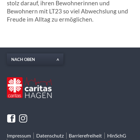
stolz darauf, ihren Bewohnerinnen und
Bewohnern mit LT23 so viel Abwechslung und
Freude im Alltag zu ermöglichen.
NACH OBEN
Impressum
Datenschutz
Barrierefreiheit
HinSchG