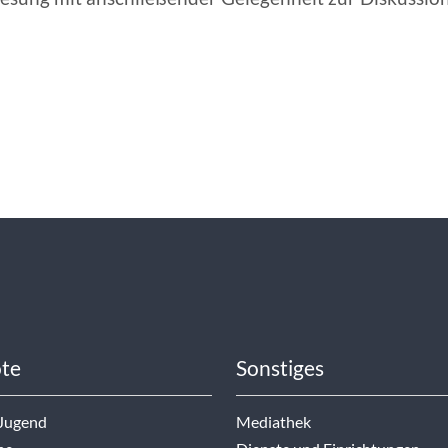
te
Sonstiges
 Jugend
Mediathek