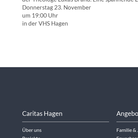
Donnerstag 23. November
um 19:00 Uhr
in der VHS Hagen
Caritas Hagen
Angebo
Über uns
Familie &