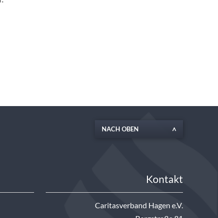
NACH OBEN
Kontakt
Caritasverband Hagen e.V.