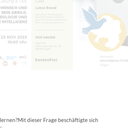
EN | FACHVERBÄNDE
lernen?Mit dieser Frage beschäftigte sich
: