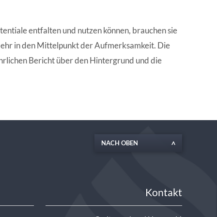
EN | FACHVERBÄNDE
tentiale entfalten und nutzen können, brauchen sie
 mehr in den Mittelpunkt der Aufmerksamkeit. Die
hrlichen Bericht über den Hintergrund und die
NACH OBEN
Kontakt