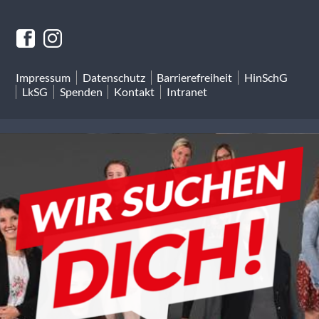
Impressum
Datenschutz
Barrierefreiheit
HinSchG
LkSG
Spenden
Kontakt
Intranet