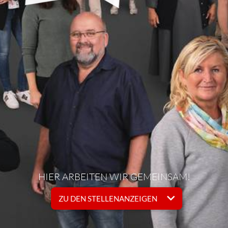
HIER ARBEITEN WIR GEMEINSAM!
ZU DEN STELLENANZEIGEN