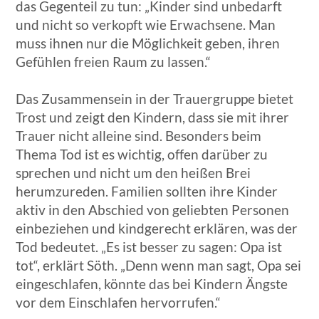
das Gegenteil zu tun: „Kinder sind unbedarft
und nicht so verkopft wie Erwachsene. Man
muss ihnen nur die Möglichkeit geben, ihren
Gefühlen freien Raum zu lassen.“
Das Zusammensein in der Trauergruppe bietet
Trost und zeigt den Kindern, dass sie mit ihrer
Trauer nicht alleine sind. Besonders beim
Thema Tod ist es wichtig, offen darüber zu
sprechen und nicht um den heißen Brei
herumzureden. Familien sollten ihre Kinder
aktiv in den Abschied von geliebten Personen
einbeziehen und kindgerecht erklären, was der
Tod bedeutet. „Es ist besser zu sagen: Opa ist
tot“, erklärt Söth. „Denn wenn man sagt, Opa sei
eingeschlafen, könnte das bei Kindern Ängste
vor dem Einschlafen hervorrufen.“