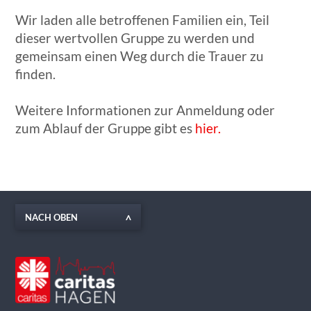
Wir laden alle betroffenen Familien ein, Teil
dieser wertvollen Gruppe zu werden und
gemeinsam einen Weg durch die Trauer zu
finden.
Weitere Informationen zur Anmeldung oder
zum Ablauf der Gruppe gibt es
hier.
NACH OBEN