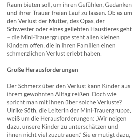
Raum bieten soll, um ihren Gefühlen, Gedanken
und ihrer Trauer freien Lauf zu lassen. Ob es um
den Verlust der Mutter, des Opas, der
Schwester oder eines geliebten Haustieres geht
– die Mini-Trauergruppe steht allen kleinen
Kindern offen, die in ihren Familien einen
schmerzlichen Verlust erlebt haben.
Große Herausforderungen
Der Schmerz über den Verlust kann Kinder aus
ihrem gewohnten Alltag reißen. Doch wie
spricht man mit ihnen über solche Verluste?
Ulrike Söth, die Leiterin der Mini-Trauergruppe,
weiß um die Herausforderungen: „Wir neigen
dazu, unsere Kinder zu unterschätzen und
ihnen nicht viel zuzutrauen.“ Sie ermutigt dazu,