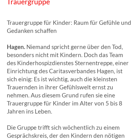
Trauergruppe
Trauergruppe für Kinder: Raum für Gefühle und
Gedanken schaffen
Hagen.
Niemand spricht gerne über den Tod,
besonders nicht mit Kindern. Doch das Team
des Kinderhospizdienstes Sternentreppe, einer
Einrichtung des Caritasverbandes Hagen, ist
sich einig: Es ist wichtig, auch die kleinsten
Trauernden in ihrer Gefühlswelt ernst zu
nehmen. Aus diesem Grund rufen sie eine
Trauergruppe für Kinder im Alter von 5 bis 8
Jahren ins Leben.
Die Gruppe trifft sich wöchentlich zu einem
Gesprächskreis, der den Kindern den nötigen