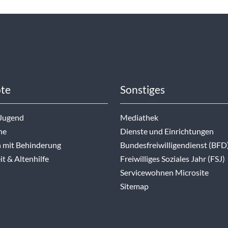
te
Sonstiges
 Jugend
Mediathek
ne
Dienste und Einrichtungen
 mit Behinderung
Bundesfreiwilligendienst (BFD
t & Altenhilfe
Freiwilliges Soziales Jahr (FSJ)
Servicewohnen Microsite
Sitemap