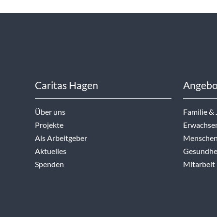
Caritas Hagen
Angebo
Über uns
Familie &
Projekte
Erwachse
Als Arbeitgeber
Menschen
Aktuelles
Gesundhei
Spenden
Mitarbeit