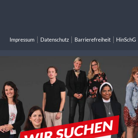
Impressum
Datenschutz
Barrierefreiheit
HinSchG