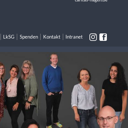
LkSG
Spenden
Kontakt
Intranet