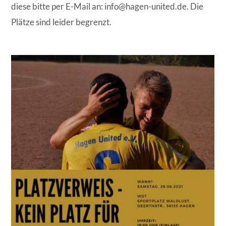
diese bitte per E-Mail an: info@hagen-united.de. Die
Plätze sind leider begrenzt.