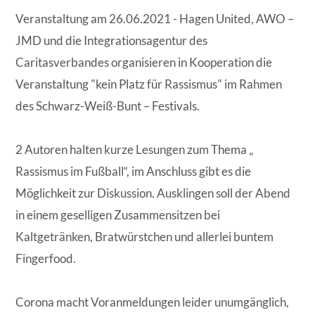
Veranstaltung am 26.06.2021 - Hagen United, AWO –
JMD und die Integrationsagentur des
Caritasverbandes organisieren in Kooperation die
Veranstaltung "kein Platz für Rassismus" im Rahmen
des Schwarz-Weiß-Bunt – Festivals.
2 Autoren halten kurze Lesungen zum Thema „
Rassismus im Fußball“, im Anschluss gibt es die
Möglichkeit zur Diskussion. Ausklingen soll der Abend
in einem geselligen Zusammensitzen bei
Kaltgetränken, Bratwürstchen und allerlei buntem
Fingerfood.
Corona macht Voranmeldungen leider unumgänglich,