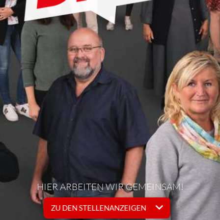
HIER ARBEITEN WIR GEMEINSAM!
ZU DEN STELLENANZEIGEN