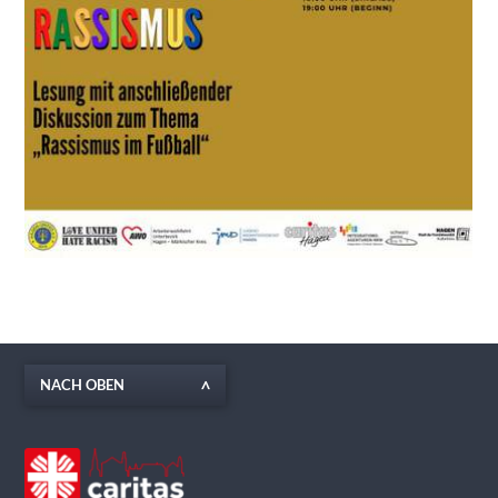
NACH OBEN