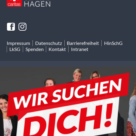
Impressum
Datenschutz
Barrierefreiheit
HinSchG
LkSG
Spenden
Kontakt
Intranet