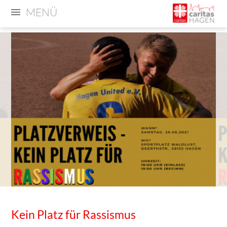
MENÜ
Kein Platz für Rassismus