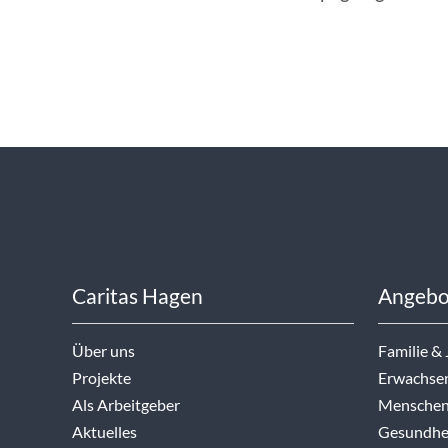
Caritas Hagen
Angebo
Über uns
Familie &
Projekte
Erwachse
Als Arbeitgeber
Menschen
Aktuelles
Gesundhei