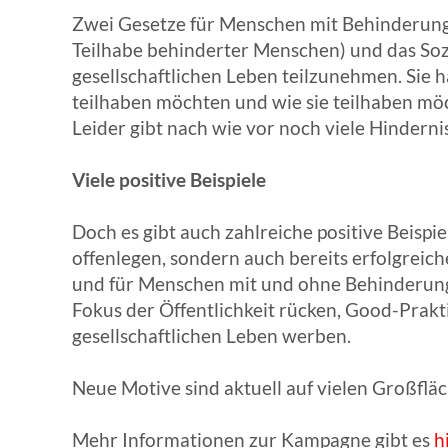
Zwei Gesetze für Menschen mit Behinderung r
Teilhabe behinderter Menschen) und das Soz
gesellschaftlichen Leben teilzunehmen. Sie h
teilhaben möchten und wie sie teilhaben mö
Leider gibt nach wie vor noch viele Hindern
Viele positive Beispiele
Doch es gibt auch zahlreiche positive Beisp
offenlegen, sondern auch bereits erfolgreic
und für Menschen mit und ohne Behinderung
Fokus der Öffentlichkeit rücken, Good-Prakt
gesellschaftlichen Leben werben.
Neue Motive sind aktuell auf vielen Großflä
Mehr Informationen zur Kampagne gibt es
h