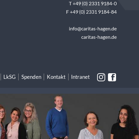
T +49 (0) 2331 9184-0
F +49 (0) 2331 9184-84
info@caritas-hagen.de
caritas-hagen.de
LkSG
Spenden
Kontakt
Intranet