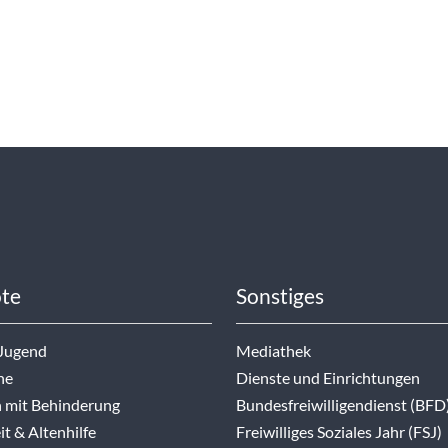
te
Sonstiges
 Jugend
Mediathek
ne
Dienste und Einrichtungen
 mit Behinderung
Bundesfreiwilligendienst (BFD
t & Altenhilfe
Freiwilliges Soziales Jahr (FSJ)