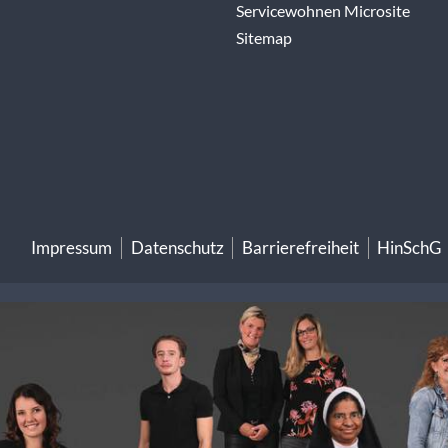
Servicewohnen Microsite
Sitemap
Impressum
Datenschutz
Barrierefreiheit
HinSchG