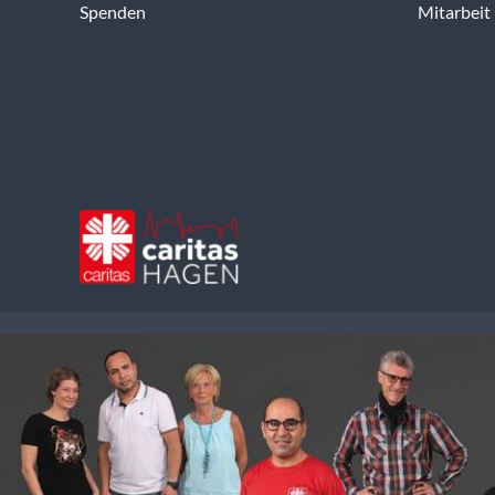
Spenden
Mitarbeit