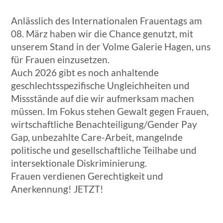
Anlässlich des Internationalen Frauentags am
08. März haben wir die Chance genutzt, mit
unserem Stand in der Volme Galerie Hagen, uns
für Frauen einzusetzen.
Auch 2026 gibt es noch anhaltende
geschlechtsspezifische Ungleichheiten und
Missstände auf die wir aufmerksam machen
müssen. Im Fokus stehen Gewalt gegen Frauen,
wirtschaftliche Benachteiligung/Gender Pay
Gap, unbezahlte Care-Arbeit, mangelnde
politische und gesellschaftliche Teilhabe und
intersektionale Diskriminierung.
Frauen verdienen Gerechtigkeit und
Anerkennung! JETZT!