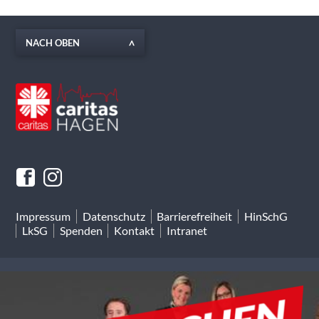
NACH OBEN
Impressum
Datenschutz
Barrierefreiheit
HinSchG
LkSG
Spenden
Kontakt
Intranet