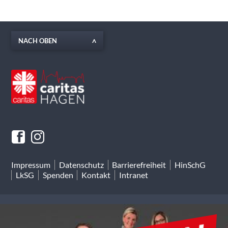
NACH OBEN
Impressum
Datenschutz
Barrierefreiheit
HinSchG
LkSG
Spenden
Kontakt
Intranet