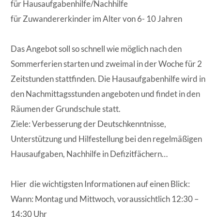
für Hausaufgabenhilfe/Nachhilfe
für Zuwandererkinder im Alter von 6- 10 Jahren
Das Angebot soll so schnell wie möglich nach den
Sommerferien starten und zweimal in der Woche für 2
Zeitstunden stattfinden. Die Hausaufgabenhilfe wird in
den Nachmittagsstunden angeboten und findet in den
Räumen der Grundschule statt.
Ziele: Verbesserung der Deutschkenntnisse,
Unterstützung und Hilfestellung bei den regelmäßigen
Hausaufgaben, Nachhilfe in Defizitfächern…
Hier die wichtigsten Informationen auf einen Blick:
Wann: Montag und Mittwoch, voraussichtlich 12:30 –
14:30 Uhr