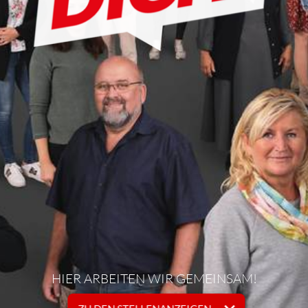
HIER ARBEITEN WIR GEMEINSAM!