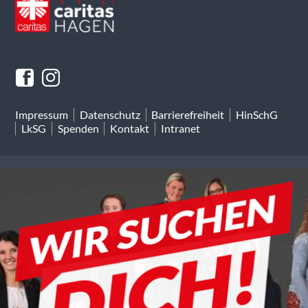
Impressum
Datenschutz
Barrierefreiheit
HinSchG
LkSG
Spenden
Kontakt
Intranet