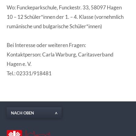
Wo: Funckeparkschule, Funckestr. 33, 58097 Hagen
10 – 12 Schüler*innen der 1. – 4. Klasse (vornehmlich
rumänische und bulgarische Schüler*innen)
Bei Interesse oder weiteren Fragen:
Kontaktperson: Carla Warburg, Caritasverband
Hagen e. V.
Tel.: 02331/918481
NACH OBEN