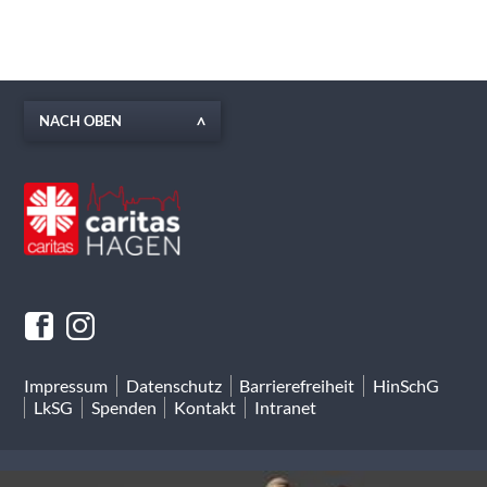
NACH OBEN
Impressum
Datenschutz
Barrierefreiheit
HinSchG
LkSG
Spenden
Kontakt
Intranet