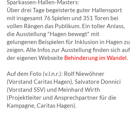
Sparkassen-Hallen-Masters:
Über drei Tage begeisterte guter Hallensport
mit insgesamt 76 Spielen und 351 Toren bei
vollen Rängen das Publikum. Ein toller Anlass,
die Ausstellung "Hagen bewegt" mit
gelungenen Beispielen für Inklusion in Hagen zu
zeigen. Alle Infos zur Ausstellung finden sich auf
der eigenen Webseite
Behinderung im Wandel
.
Auf dem Foto (v.l.n.r.): Rolf Niewöhner
(Vorstand Caritas Hagen), Salvatore Donnici
(Vorstand SSV) und Meinhard Wirth
(Projektleiter und Ansprechpartner für die
Kampagne, Caritas Hagen).