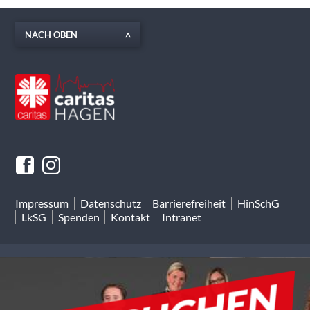
NACH OBEN
Impressum
Datenschutz
Barrierefreiheit
HinSchG
LkSG
Spenden
Kontakt
Intranet