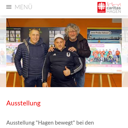
MENÜ
Ausstellung
Ausstellung "Hagen bewegt" bei den