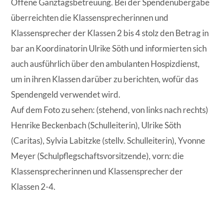
Offene Ganztagsbetreuung. Bei der Spendenübergabe
überreichten die Klassensprecherinnen und
Klassensprecher der Klassen 2 bis 4 stolz den Betrag in
bar an Koordinatorin Ulrike Söth und informierten sich
auch ausführlich über den ambulanten Hospizdienst,
um in ihren Klassen darüber zu berichten, wofür das
Spendengeld verwendet wird.
Auf dem Foto zu sehen: (stehend, von links nach rechts)
Henrike Beckenbach (Schulleiterin), Ulrike Söth
(Caritas), Sylvia Labitzke (stellv. Schulleiterin), Yvonne
Meyer (Schulpflegschaftsvorsitzende), vorn: die
Klassensprecherinnen und Klassensprecher der
Klassen 2-4.