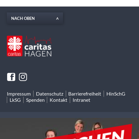
NACH OBEN
Impressum
Datenschutz
Barrierefreiheit
HinSchG
LkSG
Spenden
Kontakt
Intranet