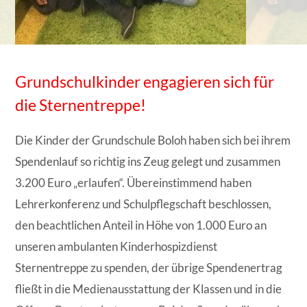
Grundschulkinder engagieren sich für
die Sternentreppe!
Die Kinder der Grundschule Boloh haben sich bei ihrem
Spendenlauf so richtig ins Zeug gelegt und zusammen
3.200 Euro „erlaufen“. Übereinstimmend haben
Lehrerkonferenz und Schulpflegschaft beschlossen,
den beachtlichen Anteil in Höhe von 1.000 Euro an
unseren ambulanten Kinderhospizdienst
Sternentreppe zu spenden, der übrige Spendenertrag
fließt in die Medienausstattung der Klassen und in die