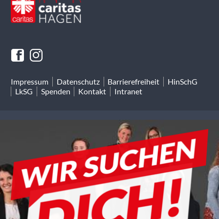
Impressum
Datenschutz
Barrierefreiheit
HinSchG
LkSG
Spenden
Kontakt
Intranet