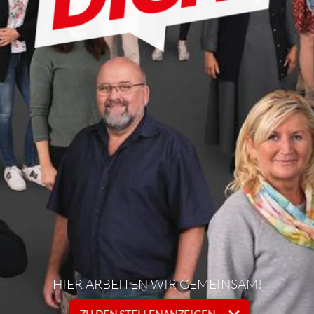
HIER ARBEITEN WIR GEMEINSAM!