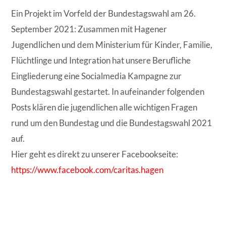
Ein Projekt im Vorfeld der Bundestagswahl am 26.
September 2021: Zusammen mit Hagener
Jugendlichen und dem Ministerium für Kinder, Familie,
Flüchtlinge und Integration hat unsere Berufliche
Eingliederung eine Socialmedia Kampagne zur
Bundestagswahl gestartet. In aufeinander folgenden
Posts klären die jugendlichen alle wichtigen Fragen
rund um den Bundestag und die Bundestagswahl 2021
auf.
Hier geht es direkt zu unserer Facebookseite:
https://www.facebook.com/caritas.hagen