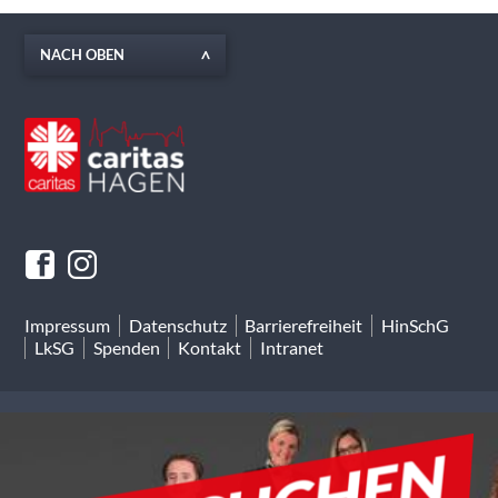
NACH OBEN
Impressum
Datenschutz
Barrierefreiheit
HinSchG
LkSG
Spenden
Kontakt
Intranet