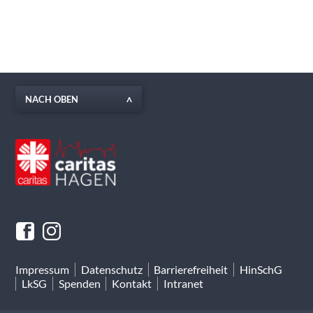
NACH OBEN
Impressum
Datenschutz
Barrierefreiheit
HinSchG
LkSG
Spenden
Kontakt
Intranet