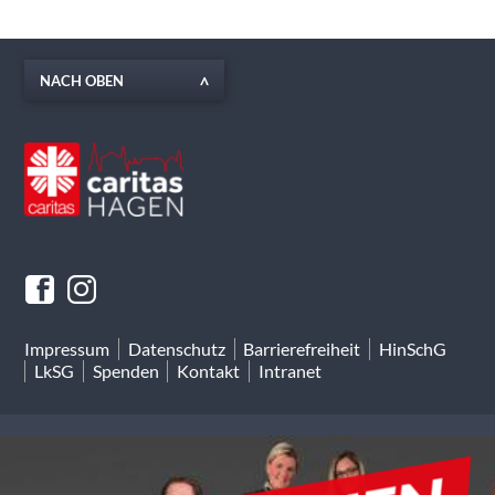
NACH OBEN
Impressum
Datenschutz
Barrierefreiheit
HinSchG
LkSG
Spenden
Kontakt
Intranet