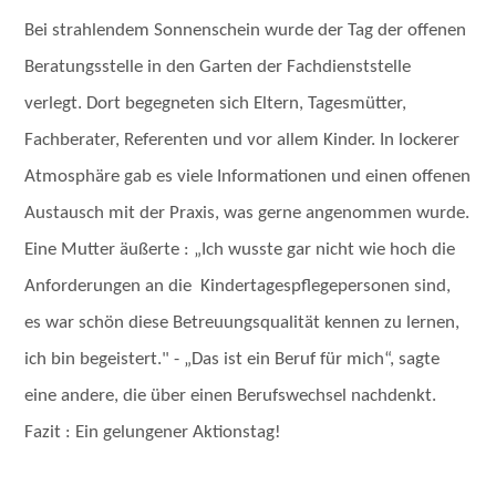
Bei strahlendem Sonnenschein wurde der Tag der offenen
Beratungsstelle in den Garten der Fachdienststelle
verlegt.
Dort begegneten sich Eltern, Tagesmütter,
Fachberater, Referenten und vor allem Kinder. In lockerer
Atmosphäre
gab es viele Informationen und einen offenen
Austausch mit der Praxis, was gerne angenommen wurde.
Eine Mutter äußerte : „Ich wusste gar nicht wie hoch die
Anforderungen an die Kindertagespflegepersonen sind,
es war schön diese Betreuungsqualität kennen zu lernen,
ich bin begeistert." -
„Das ist ein Beruf für mich“, sagte
eine andere, die über einen Berufswechsel nachdenkt.
Fazit : Ein gelungener Aktionstag!