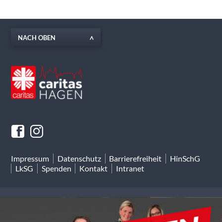
NACH OBEN
Impressum
Datenschutz
Barrierefreiheit
HinSchG
LkSG
Spenden
Kontakt
Intranet