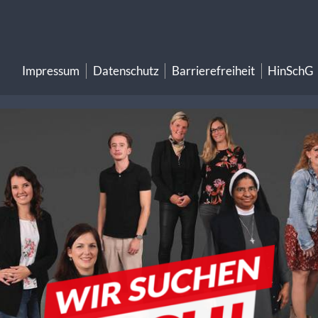
Impressum
Datenschutz
Barrierefreiheit
HinSchG