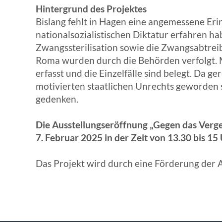
Hintergrund des Projektes
Bislang fehlt in Hagen eine angemessene Er
nationalsozialistischen Diktatur erfahren h
Zwangssterilisation sowie die Zwangsabtrei
Roma wurden durch die Behörden verfolgt. M
erfasst und die Einzelfälle sind belegt. Da 
motivierten staatlichen Unrechts geworden s
gedenken.
Die Ausstellungseröffnung „Gegen das Verges
7. Februar 2025 in der Zeit von 13.30 bis 15
Das Projekt wird durch eine Förderung der 