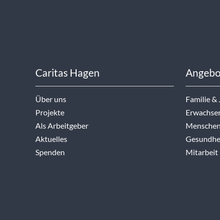
Caritas Hagen
Angebo
Über uns
Familie &
Projekte
Erwachse
Als Arbeitgeber
Menschen
Aktuelles
Gesundhei
Spenden
Mitarbeit