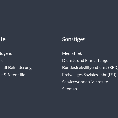
te
Sonstiges
 Jugend
Mediathek
ne
Dienste und Einrichtungen
 mit Behinderung
Bundesfreiwilligendienst (BFD
t & Altenhilfe
Freiwilliges Soziales Jahr (FSJ)
Servicewohnen Microsite
Sitemap