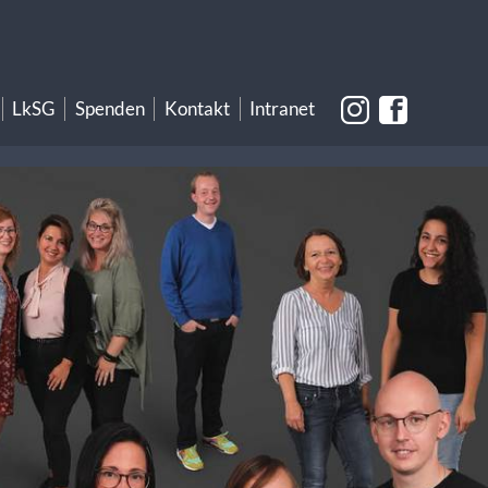
LkSG
Spenden
Kontakt
Intranet