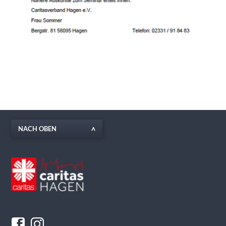
NACH OBEN