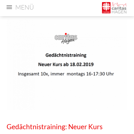
MENÜ
Gedächtnistraining: Neuer Kurs