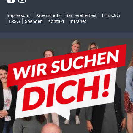
Impressum
Datenschutz
Barrierefreiheit
HinSchG
LkSG
Spenden
Kontakt
Intranet