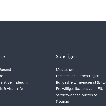
te
Sonstiges
 Jugend
Mediathek
ne
Dienste und Einrichtungen
 mit Behinderung
Bundesfreiwilligendienst (BFD
t & Altenhilfe
Freiwilliges Soziales Jahr (FSJ)
Servicewohnen Microsite
Sitemap