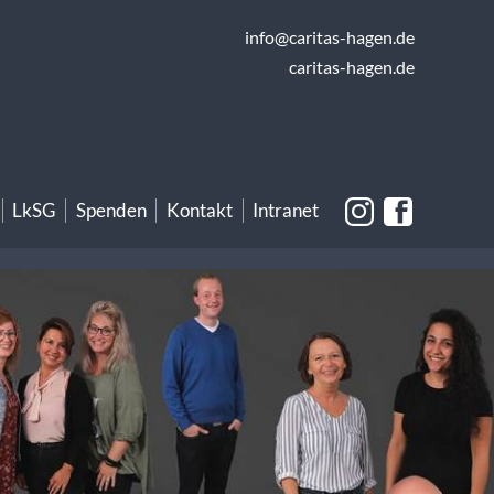
info@caritas-hagen.de
caritas-hagen.de
LkSG
Spenden
Kontakt
Intranet