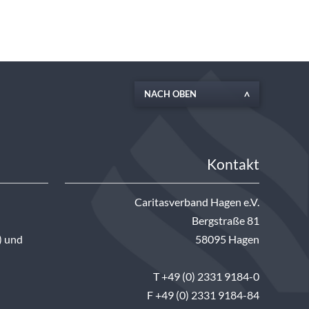
NACH OBEN
Kontakt
Caritasverband Hagen e.V.
Bergstraße 81
) und
58095 Hagen
T +49 (0) 2331 9184-0
F +49 (0) 2331 9184-84