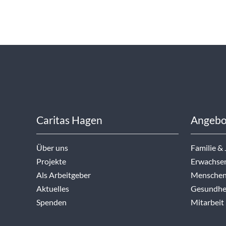
Caritas Hagen
Angebo
Über uns
Familie &
Projekte
Erwachse
Als Arbeitgeber
Menschen
Aktuelles
Gesundhei
Spenden
Mitarbeit