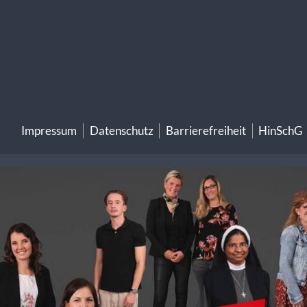
Impressum
Datenschutz
Barrierefreiheit
HinSchG