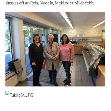
dass es oft an Reis, Nudeln, Mehl oder Milch fehlt.