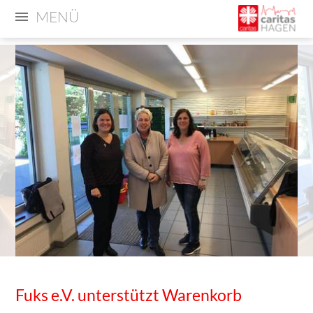
MENÜ
Fuks e.V. unterstützt Warenkorb