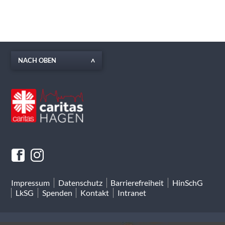
NACH OBEN
Impressum
Datenschutz
Barrierefreiheit
HinSchG
LkSG
Spenden
Kontakt
Intranet