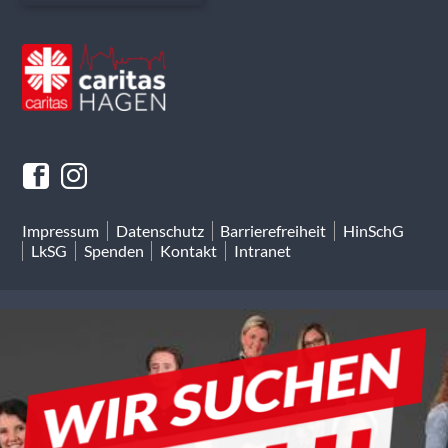
Impressum
Datenschutz
Barrierefreiheit
HinSchG
LkSG
Spenden
Kontakt
Intranet