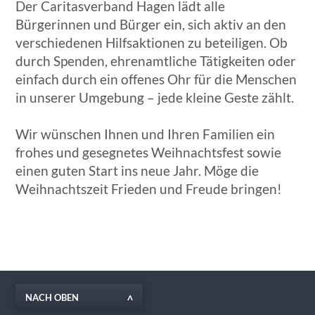
Der Caritasverband Hagen lädt alle
Bürgerinnen und Bürger ein, sich aktiv an den
verschiedenen Hilfsaktionen zu beteiligen. Ob
durch Spenden, ehrenamtliche Tätigkeiten oder
einfach durch ein offenes Ohr für die Menschen
in unserer Umgebung – jede kleine Geste zählt.
Wir wünschen Ihnen und Ihren Familien ein
frohes und gesegnetes Weihnachtsfest sowie
einen guten Start ins neue Jahr. Möge die
Weihnachtszeit Frieden und Freude bringen!
NACH OBEN