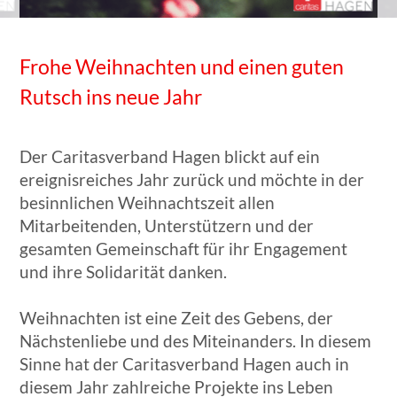
Frohe Weihnachten und einen guten
Rutsch ins neue Jahr
Der Caritasverband Hagen blickt auf ein
ereignisreiches Jahr zurück und möchte in der
besinnlichen Weihnachtszeit allen
Mitarbeitenden, Unterstützern und der
gesamten Gemeinschaft für ihr Engagement
und ihre Solidarität danken.
Weihnachten ist eine Zeit des Gebens, der
Nächstenliebe und des Miteinanders. In diesem
Sinne hat der Caritasverband Hagen auch in
diesem Jahr zahlreiche Projekte ins Leben