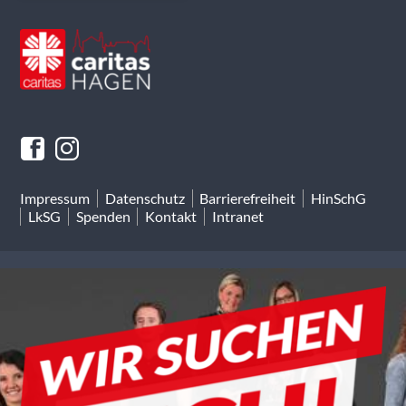
Impressum
Datenschutz
Barrierefreiheit
HinSchG
LkSG
Spenden
Kontakt
Intranet