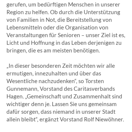
gerufen, um bedürftigen Menschen in unserer
Region zu helfen. Ob durch die Unterstützung
von Familien in Not, die Bereitstellung von
Lebensmitteln oder die Organisation von
Veranstaltungen für Senioren – unser Ziel ist es,
Licht und Hoffnung in das Leben derjenigen zu
bringen, die es am meisten benötigen.
„In dieser besonderen Zeit möchten wir alle
ermutigen, innezuhalten und über das
Wesentliche nachzudenken“, so Torsten
Gunnemann, Vorstand des Caritasverbands
Hagen. „Gemeinschaft und Zusammenhalt sind
wichtiger denn je. Lassen Sie uns gemeinsam
dafür sorgen, dass niemand in unserer Stadt
allein bleibt“, ergänzt Vorstand Rolf Niewöhner.