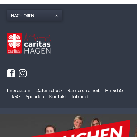
NACH OBEN
Impressum
Datenschutz
Barrierefreiheit
HinSchG
LkSG
Spenden
Kontakt
Intranet