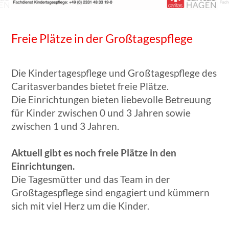
Freie Plätze in der Großtagespflege
Die Kindertagespflege und Großtagespflege des
Caritasverbandes bietet freie Plätze.
Die Einrichtungen bieten liebevolle Betreuung
für Kinder zwischen 0 und 3 Jahren sowie
zwischen 1 und 3 Jahren.
Aktuell gibt es noch freie Plätze in den
Einrichtungen.
Die Tagesmütter und das Team in der
Großtagespflege sind engagiert und kümmern
sich mit viel Herz um die Kinder.