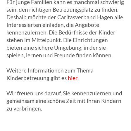
Für junge Familien kann es manchmal schwierig
sein, den richtigen Betreuungsplatz zu finden.
Deshalb möchte der Caritasverband Hagen alle
Interessierten einladen, die Angebote
kennenzulernen. Die Bedürfnisse der Kinder
stehen im Mittelpunkt. Die Einrichtungen
bieten eine sichere Umgebung, in der sie
spielen, lernen und Freunde finden können.
Weitere Informationen zum Thema
Kinderbetreuung gibt es
hier.
Wir freuen uns darauf, Sie kennenzulernen und
gemeinsam eine schöne Zeit mit Ihren Kindern
zu verbringen.