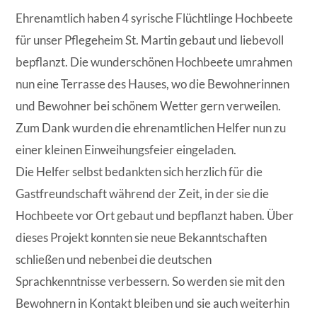
Ehrenamtlich haben 4 syrische Flüchtlinge Hochbeete
für unser Pflegeheim St. Martin gebaut und liebevoll
bepflanzt. Die wunderschönen Hochbeete umrahmen
nun eine Terrasse des Hauses, wo die Bewohnerinnen
und Bewohner bei schönem Wetter gern verweilen.
Zum Dank wurden die ehrenamtlichen Helfer nun zu
einer kleinen Einweihungsfeier eingeladen.
Die Helfer selbst bedankten sich herzlich für die
Gastfreundschaft während der Zeit, in der sie die
Hochbeete vor Ort gebaut und bepflanzt haben. Über
dieses Projekt konnten sie neue Bekanntschaften
schließen und nebenbei die deutschen
Sprachkenntnisse verbessern. So werden sie mit den
Bewohnern in Kontakt bleiben und sie auch weiterhin