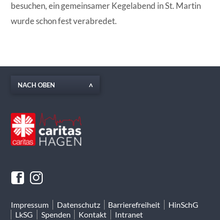
besuchen, ein gemeinsamer Kegelabend in St. Martin
wurde schon fest verabredet.
NACH OBEN
Impressum
Datenschutz
Barrierefreiheit
HinSchG
LkSG
Spenden
Kontakt
Intranet