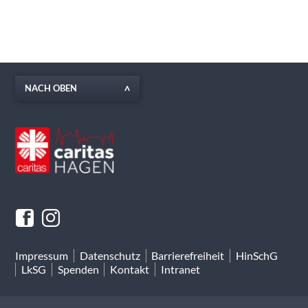
NACH OBEN
Impressum
Datenschutz
Barrierefreiheit
HinSchG
LkSG
Spenden
Kontakt
Intranet