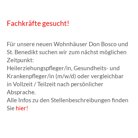
Fachkräfte gesucht!
Für unsere neuen Wohnhäuser Don Bosco und
St. Benedikt suchen wir zum nächst möglichen
Zeitpunkt:
Heilerziehungspfleger/in, Gesundheits- und
Krankenpfleger/in (m/w/d) oder vergleichbar
in Vollzeit / Teilzeit nach persönlicher
Absprache.
Alle Infos zu den Stellenbeschreibungen finden
Sie
hier!