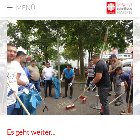
MENÜ
Es geht weiter...