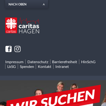
NACH OBEN
Impressum
Datenschutz
Barrierefreiheit
HinSchG
LkSG
Spenden
Kontakt
Intranet