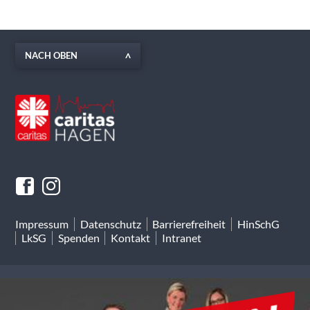
NACH OBEN
Impressum
Datenschutz
Barrierefreiheit
HinSchG
LkSG
Spenden
Kontakt
Intranet