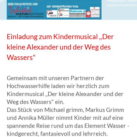
Einladung zum Kindermusical ,,Der
kleine Alexander und der Weg des
Wassers"
Gemeinsam mit unseren Partnern der
Hochwasserhilfe laden wir herzlich zum
Kindermusical ,,Der kleine Alexander und der
Weg des Wassers" ein.
Das Stück von Michael grimm, Markus Grimm
und Annika Müller nimmt Kinder mit auf eine
spannende Reise rund um das Element Wasser -
kindgerecht, fantasievoll und lehrreich.