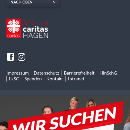
NACH OBEN
Impressum
Datenschutz
Barrierefreiheit
HinSchG
LkSG
Spenden
Kontakt
Intranet