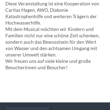
Diese Veranstaltung ist eine Kooperation von
Caritas Hagen, AWO, Diakonie
Katastrophenhilfe und weiteren Trägern der
Hochwasserhilfe.
Mit dem Musical möchten wir Kindern und
Familien nicht nur eine schöne Zeit schenken,
sondern auch das Bewusstsein für den Wert
von Wasser und den achtsamen Umgang mit
unserer Umwelt stärken.
Wir freuen uns auf viele kleine und große
Besucherinnen und Besucher!