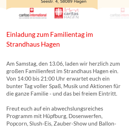
Einladung zum Familientag im
Strandhaus Hagen
Am Samstag, den 13.06, laden wir herzlich zum
großen Familienfest im Strandhaus Hagen ein.
Von 14:00 bis 21:00 Uhr erwartet euch ein
bunter Tag voller Spaß, Musik und Aktionen für
die ganze Familie - und das bei freiem Eintritt.
Freut euch auf ein abwechslungsreiches
Programm mit Hüpfburg, Dosenwerfen,
Popcorn, Slush-Eis, Zauber-Show und Ballon-