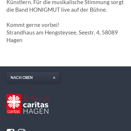
Künstlern. Für die musikalische Stimmung sorgt
die Band HONIGMUT live auf der Bühne.
Kommt gerne vorbei!
Strandhaus am Hengsteysee, Seestr. 4, 58089
Hagen
NACH OBEN