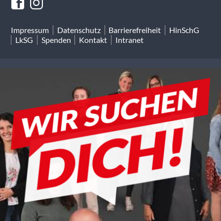
Impressum
Datenschutz
Barrierefreiheit
HinSchG
LkSG
Spenden
Kontakt
Intranet