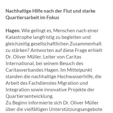
Nachhaltige Hilfe nach der Flut und starke
Quartiersarbeit im Fokus
Hagen.
Wie gelingt es, Menschen nach einer
Katastrophe langfristig zu begleiten und
gleichzeitig gesellschaftlichen Zusammenhalt
zu stärken? Antworten auf diese Frage erhielt
Dr. Oliver Müller, Leiter von Caritas
International, bei seinem Besuch des
Caritasverbandes Hagen. Im Mittelpunkt
standen die nachhaltige Hochwasserhilfe, die
Arbeit des Fachdienstes Migration und
Integration sowie innovative Projekte der
Quartiersentwicklung.
Zu Beginn informierte sich Dr. Oliver Müller
über die vielfältigen Unterstützungsangebote