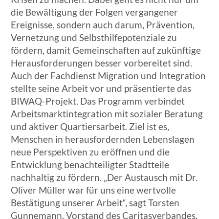
die Bewältigung der Folgen vergangener
Ereignisse, sondern auch darum, Prävention,
Vernetzung und Selbsthilfepotenziale zu
fördern, damit Gemeinschaften auf zukünftige
Herausforderungen besser vorbereitet sind.
Auch der Fachdienst Migration und Integration
stellte seine Arbeit vor und präsentierte das
BIWAQ-Projekt. Das Programm verbindet
Arbeitsmarktintegration mit sozialer Beratung
und aktiver Quartiersarbeit. Ziel ist es,
Menschen in herausfordernden Lebenslagen
neue Perspektiven zu eröffnen und die
Entwicklung benachteiligter Stadtteile
nachhaltig zu fördern. „Der Austausch mit Dr.
Oliver Müller war für uns eine wertvolle
Bestätigung unserer Arbeit“, sagt Torsten
Gunnemann, Vorstand des Caritasverbandes.