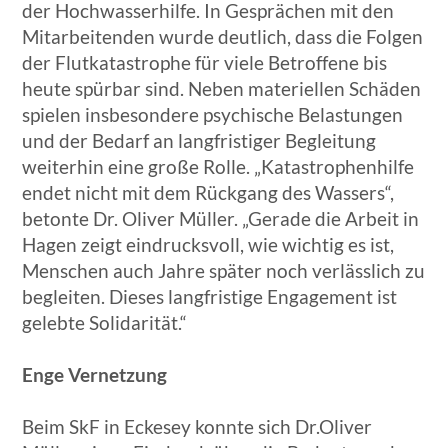
der Hochwasserhilfe. In Gesprächen mit den
Mitarbeitenden wurde deutlich, dass die Folgen
der Flutkatastrophe für viele Betroffene bis
heute spürbar sind. Neben materiellen Schäden
spielen insbesondere psychische Belastungen
und der Bedarf an langfristiger Begleitung
weiterhin eine große Rolle. „Katastrophenhilfe
endet nicht mit dem Rückgang des Wassers“,
betonte Dr. Oliver Müller. „Gerade die Arbeit in
Hagen zeigt eindrucksvoll, wie wichtig es ist,
Menschen auch Jahre später noch verlässlich zu
begleiten. Dieses langfristige Engagement ist
gelebte Solidarität.“
Enge Vernetzung
Beim SkF in Eckesey konnte sich Dr.Oliver