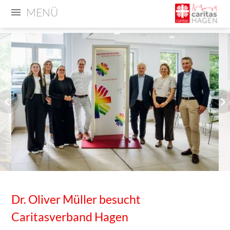
MENÜ
Dr. Oliver Müller besucht
Caritasverband Hagen