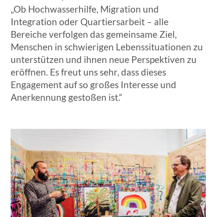
„Ob Hochwasserhilfe, Migration und
Integration oder Quartiersarbeit – alle
Bereiche verfolgen das gemeinsame Ziel,
Menschen in schwierigen Lebenssituationen zu
unterstützen und ihnen neue Perspektiven zu
eröffnen. Es freut uns sehr, dass dieses
Engagement auf so großes Interesse und
Anerkennung gestoßen ist.“