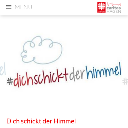
MENÜ
Dich schickt der Himmel