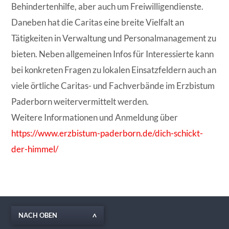
Behindertenhilfe, aber auch um Freiwilligendienste.
Daneben hat die Caritas eine breite Vielfalt an
Tätigkeiten in Verwaltung und Personalmanagement zu
bieten. Neben allgemeinen Infos für Interessierte kann
bei konkreten Fragen zu lokalen Einsatzfeldern auch an
viele örtliche Caritas- und Fachverbände im Erzbistum
Paderborn weitervermittelt werden.
Weitere Informationen und Anmeldung über
https://www.erzbistum-paderborn.de/dich-schickt-
der-himmel/
NACH OBEN