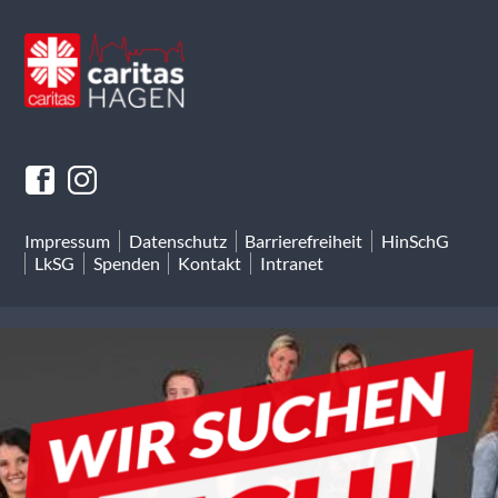
Impressum
Datenschutz
Barrierefreiheit
HinSchG
LkSG
Spenden
Kontakt
Intranet