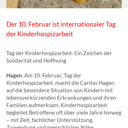
Der 10. Februar ist internationaler Tag
der Kinderhospizarbeit
Tag der Kinderhospizarbeit: Ein Zeichen der
Solidarität und Hoffnung
Hagen.
Am 10. Februar, Tag der
Kinderhospizarbeit, macht die Caritas Hagen
auf die besondere Situation von Kindern mit
lebensverkürzenden Erkrankungen und ihren
Familien aufmerksam. Kinderhospizarbeit
begleitet Betroffene oft über viele Jahre hinweg
– mit Zeit, fachlicher Unterstützung,
Zuwendung und menschlicher Nähe.