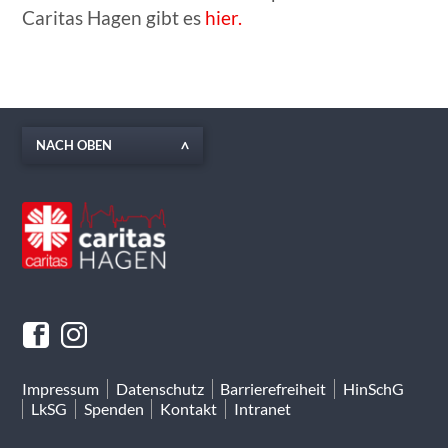
Caritas Hagen gibt es
hier.
NACH OBEN
Impressum
Datenschutz
Barrierefreiheit
HinSchG
LkSG
Spenden
Kontakt
Intranet