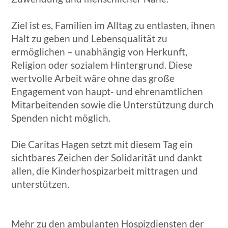
Ziel ist es, Familien im Alltag zu entlasten, ihnen
Halt zu geben und Lebensqualität zu
ermöglichen – unabhängig von Herkunft,
Religion oder sozialem Hintergrund. Diese
wertvolle Arbeit wäre ohne das große
Engagement von haupt- und ehrenamtlichen
Mitarbeitenden sowie die Unterstützung durch
Spenden nicht möglich.
Die Caritas Hagen setzt mit diesem Tag ein
sichtbares Zeichen der Solidarität und dankt
allen, die Kinderhospizarbeit mittragen und
unterstützen.
Mehr zu den ambulanten Hospizdiensten der