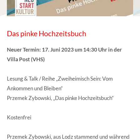
Das pinke Hochzeitsbuch
Neuer Termin: 17. Juni 2023 um 14:30 Uhr in der
Villa Post (VHS)
Lesung & Talk / Reihe „Zweiheimisch Sein: Vom
Ankommen und Bleiben“
Przemek Zybowski, „Das pinke Hochzeitsbuch“
Kostenfrei
Przemek Zybowski, aus Lodz stammend und während