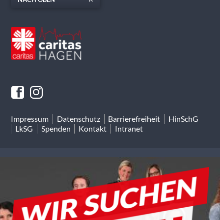
Impressum
Datenschutz
Barrierefreiheit
HinSchG
LkSG
Spenden
Kontakt
Intranet