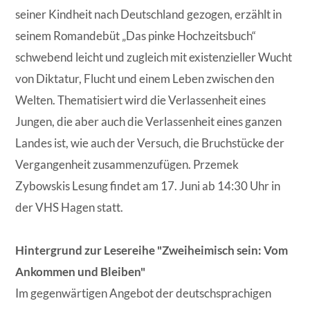
seiner Kindheit nach Deutschland gezogen, erzählt in
seinem Romandebüt „Das pinke Hochzeitsbuch“
schwebend leicht und zugleich mit existenzieller Wucht
von Diktatur, Flucht und einem Leben zwischen den
Welten. Thematisiert wird die Verlassenheit eines
Jungen, die aber auch die Verlassenheit eines ganzen
Landes ist, wie auch der Versuch, die Bruchstücke der
Vergangenheit zusammenzufügen. Przemek
Zybowskis Lesung findet am 17. Juni ab 14:30 Uhr in
der VHS Hagen statt.
Hintergrund zur Lesereihe "Zweiheimisch sein: Vom
Ankommen und Bleiben"
Im gegenwärtigen Angebot der deutschsprachigen