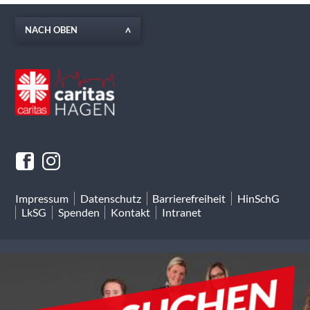
NACH OBEN
Impressum
Datenschutz
Barrierefreiheit
HinSchG
LkSG
Spenden
Kontakt
Intranet