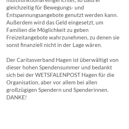
gleichzeitig für Bewegungs- und
Entspannungsangebote genutzt werden kann.
Außerdem wird das Geld eingesetzt, um
Familien die Möglichkeit zu geben
Freizeitangebote wahrzunehmen, zu denen sie
sonst finanziell nicht in der Lage wären.
Der Caritasverband Hagen ist überwältigt von
dieser hohen Spendensummer und bedankt
sich bei der WETSFALENPOST Hagen für die
Organisation, aber vor allem bei allen
großzügigen Spendern und Spenderinnen.
DANKE!