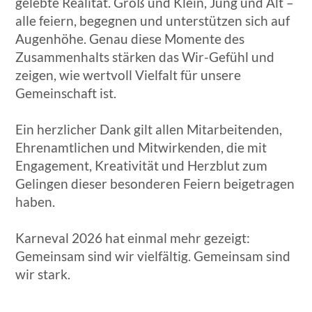
gelebte Realität. Groß und Klein, Jung und Alt –
alle feiern, begegnen und unterstützen sich auf
Augenhöhe. Genau diese Momente des
Zusammenhalts stärken das Wir-Gefühl und
zeigen, wie wertvoll Vielfalt für unsere
Gemeinschaft ist.
Ein herzlicher Dank gilt allen Mitarbeitenden,
Ehrenamtlichen und Mitwirkenden, die mit
Engagement, Kreativität und Herzblut zum
Gelingen dieser besonderen Feiern beigetragen
haben.
Karneval 2026 hat einmal mehr gezeigt:
Gemeinsam sind wir vielfältig. Gemeinsam sind
wir stark.