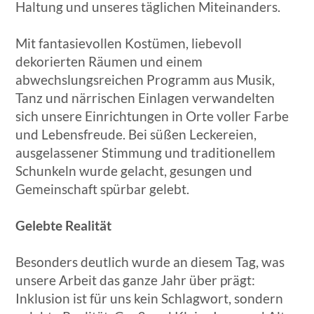
Haltung und unseres täglichen Miteinanders.
Mit fantasievollen Kostümen, liebevoll
dekorierten Räumen und einem
abwechslungsreichen Programm aus Musik,
Tanz und närrischen Einlagen verwandelten
sich unsere Einrichtungen in Orte voller Farbe
und Lebensfreude. Bei süßen Leckereien,
ausgelassener Stimmung und traditionellem
Schunkeln wurde gelacht, gesungen und
Gemeinschaft spürbar gelebt.
Gelebte Realität
Besonders deutlich wurde an diesem Tag, was
unsere Arbeit das ganze Jahr über prägt:
Inklusion ist für uns kein Schlagwort, sondern