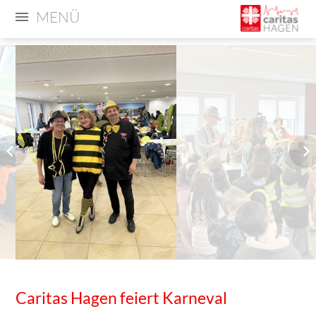
MENÜ
Caritas Hagen feiert Karneval