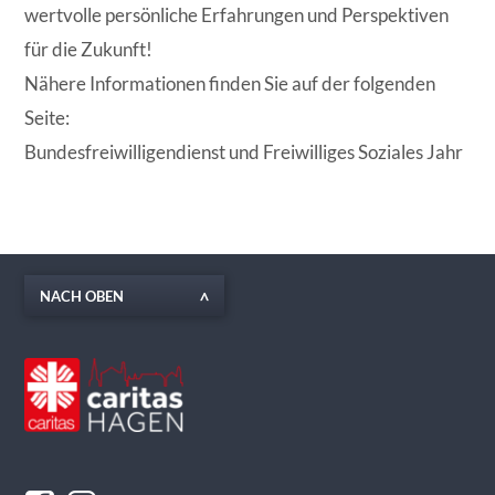
wertvolle persönliche Erfahrungen und Perspektiven
für die Zukunft!
Nähere Informationen finden Sie auf der folgenden
Seite:
Bundesfreiwilligendienst und Freiwilliges Soziales Jahr
NACH OBEN