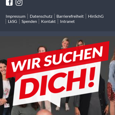
Impressum
Datenschutz
Barrierefreiheit
HinSchG
LkSG
Spenden
Kontakt
Intranet