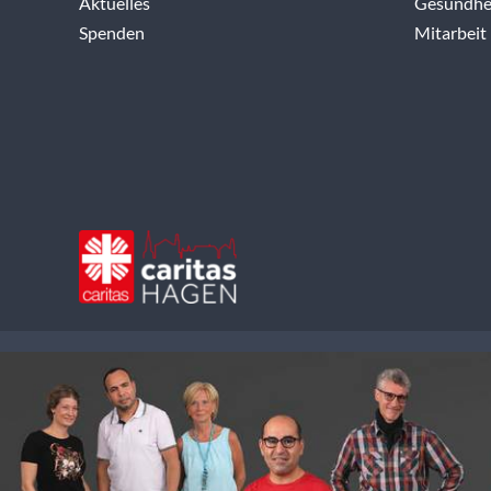
Aktuelles
Gesundhei
Spenden
Mitarbeit