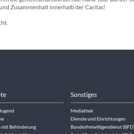
 und Zusammenhalt innerhalb der Caritas!
cht.
te
Sonstiges
 Jugend
Mediathek
ne
Dienste und Einrichtungen
 mit Behinderung
Bundesfreiwilligendienst (BFD