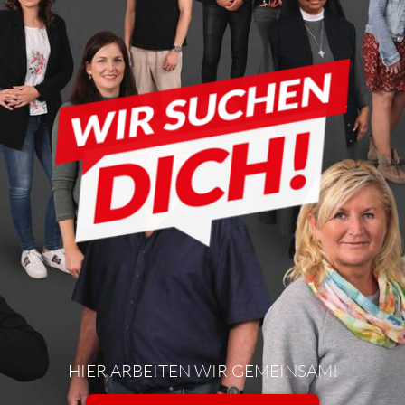
HIER ARBEITEN WIR GEMEINSAM!