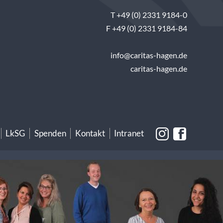
T +49 (0) 2331 9184-0
F +49 (0) 2331 9184-84
info@caritas-hagen.de
caritas-hagen.de
LkSG
Spenden
Kontakt
Intranet