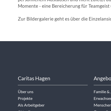
Momente - eine Bereicherung für Teamgeist
Zur Bildergalerie geht es über die Einzelansi
Caritas Hagen
Angebo
Über uns
Familie &
Projekte
Erwachse
Als Arbeitgeber
Menschen