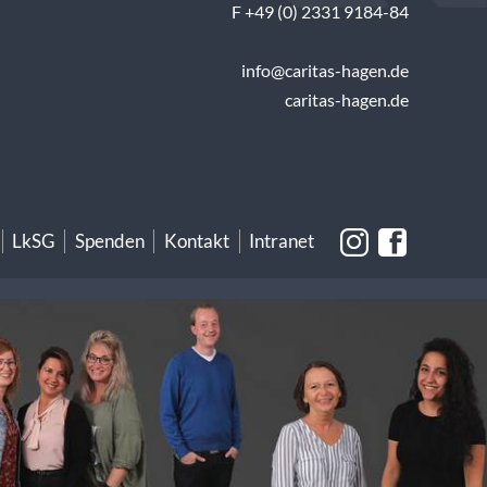
F +49 (0) 2331 9184-84
info@caritas-hagen.de
caritas-hagen.de
LkSG
Spenden
Kontakt
Intranet