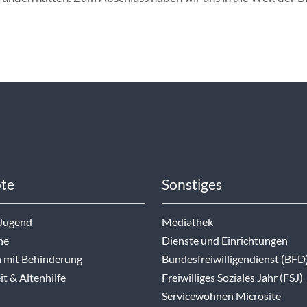
te
Sonstiges
 Jugend
Mediathek
ne
Dienste und Einrichtungen
 mit Behinderung
Bundesfreiwilligendienst (BFD
t & Altenhilfe
Freiwilliges Soziales Jahr (FSJ)
Servicewohnen Microsite