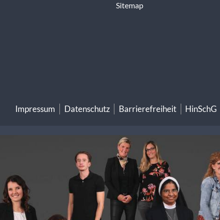
Sitemap
Impressum
Datenschutz
Barrierefreiheit
HinSchG